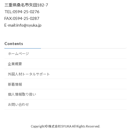
三重県桑名市矢田182-7
TEL:0594-25-0276
FAX:0594-25-0287
E-mail:info@syuka.jp
Contents
ホームページ
企業概要
外国人材トータルサポート
新着情報
個人情報取り扱い
お問い合わせ
Copyright © 株式会社SYUKA All Rights Reserved.