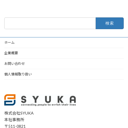
検
索:
ホーム
企業概要
お問い合わせ
個人情報取り扱い
株式会社SYUKA
本社事務所
〒511-0821