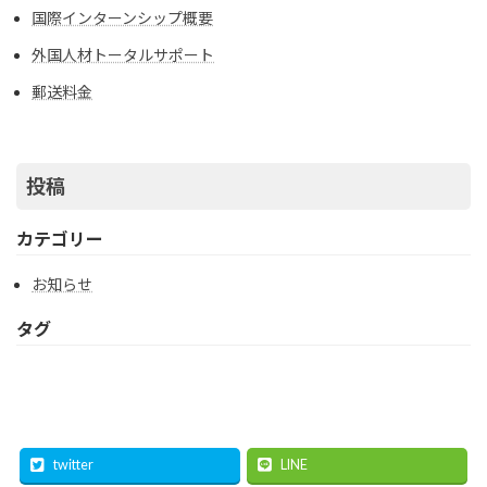
国際インターンシップ概要
外国人材トータルサポート
郵送料金
投稿
カテゴリー
お知らせ
タグ
twitter
LINE